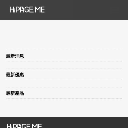
最新消息
最新優惠
最新產品