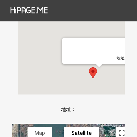
地址：
地址：
Map
Satellite