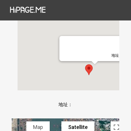
地址：
地址：
Map
Satellite